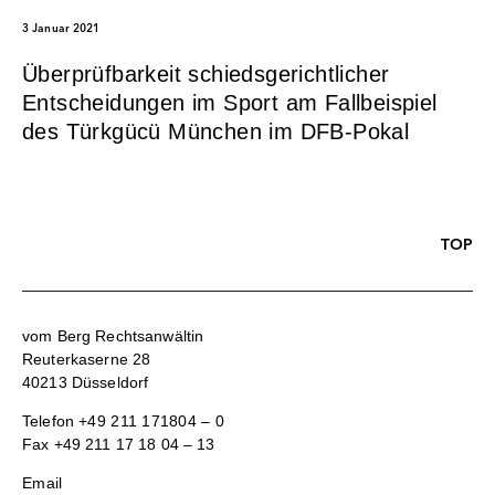
3 Januar 2021
Überprüfbarkeit schiedsgerichtlicher
Entscheidungen im Sport am Fallbeispiel
des Türkgücü München im DFB-Pokal
TOP
vom Berg Rechtsanwältin
Reuterkaserne 28
40213 Düsseldorf
Telefon
+49 211 171804 – 0
Fax +49 211 17 18 04 – 13
Email