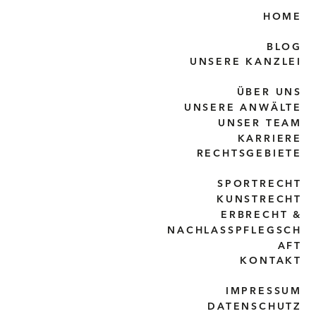
HOME
BLOG
UNSERE KANZLEI
ÜBER UNS
UNSERE ANWÄLTE
UNSER TEAM
KARRIERE
RECHTSGEBIETE
SPORTRECHT
KUNSTRECHT
ERBRECHT &
NACHLASSPFLEGSCH
AFT
KONTAKT
IMPRESSUM
DATENSCHUTZ