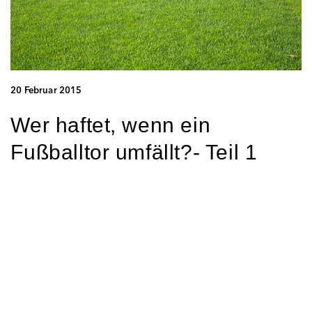
20 Februar 2015
Wer haftet, wenn ein
Fußballtor umfällt?- Teil 1