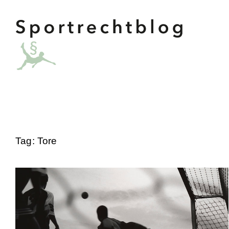
Tag: Tore