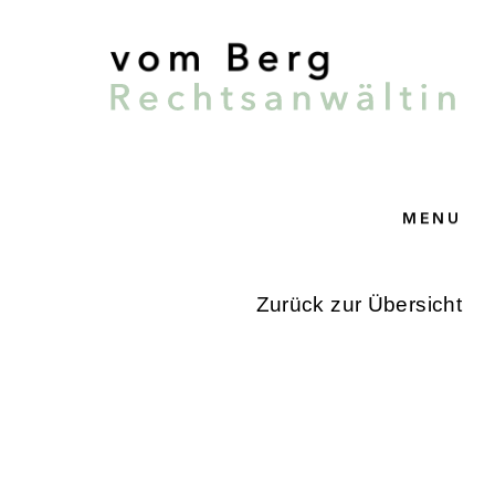
MENU
T
Zurück zur Übersicht