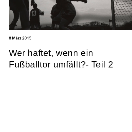
8 März 2015
Wer haftet, wenn ein
Fußballtor umfällt?- Teil 2