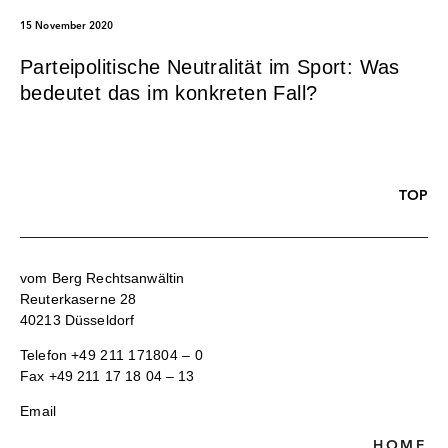
15 November 2020
Parteipolitische Neutralität im Sport: Was
bedeutet das im konkreten Fall?
TOP
vom Berg Rechtsanwältin
Reuterkaserne 28
40213 Düsseldorf
Telefon
+49 211 171804 – 0
Fax +49 211 17 18 04 – 13
Email
HOME