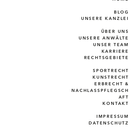
BLOG
UNSERE KANZLEI
ÜBER UNS
UNSERE ANWÄLTE
UNSER TEAM
KARRIERE
RECHTSGEBIETE
SPORTRECHT
KUNSTRECHT
ERBRECHT &
NACHLASSPFLEGSCH
AFT
KONTAKT
IMPRESSUM
DATENSCHUTZ