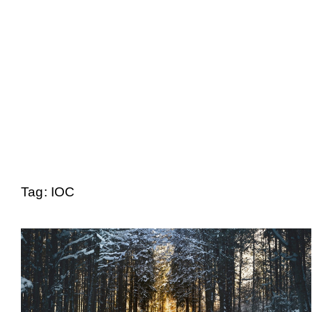
Tag: IOC