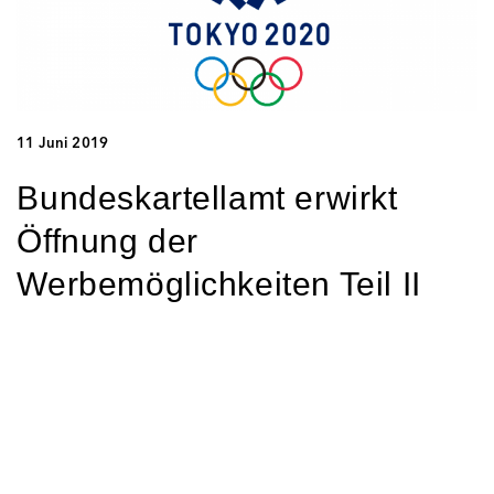
11 Juni 2019
Bundeskartellamt erwirkt
Öffnung der
Werbemöglichkeiten Teil II