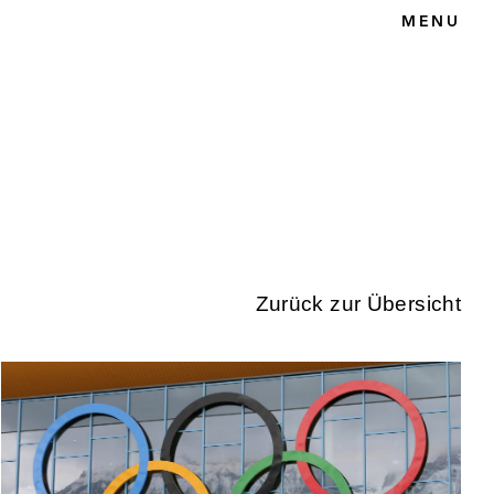
MENU
T
Zurück zur Übersicht