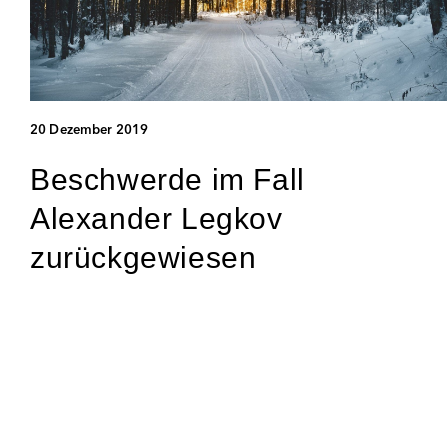
20 Dezember 2019
Beschwerde im Fall
Alexander Legkov
zurückgewiesen