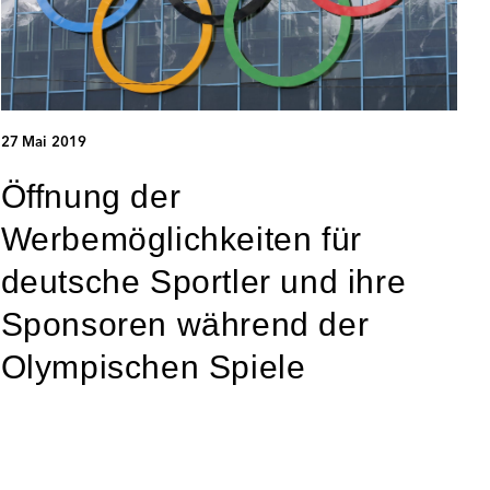
27 Mai 2019
Öffnung der
Werbemöglichkeiten für
deutsche Sportler und ihre
Sponsoren während der
Olympischen Spiele