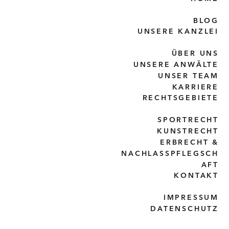
BLOG
UNSERE KANZLEI
ÜBER UNS
UNSERE ANWÄLTE
UNSER TEAM
KARRIERE
RECHTSGEBIETE
SPORTRECHT
KUNSTRECHT
ERBRECHT &
NACHLASSPFLEGSCH
AFT
KONTAKT
IMPRESSUM
DATENSCHUTZ