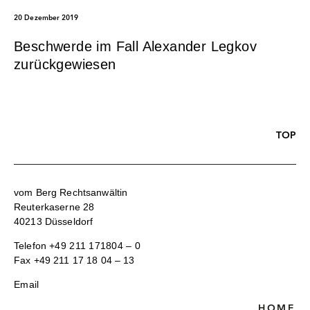
20 Dezember 2019
Beschwerde im Fall Alexander Legkov
zurückgewiesen
TOP
vom Berg Rechtsanwältin
Reuterkaserne 28
40213 Düsseldorf
Telefon
+49 211 171804 – 0
Fax +49 211 17 18 04 – 13
Email
HOME