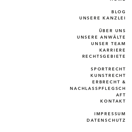
BLOG
UNSERE KANZLEI
ÜBER UNS
UNSERE ANWÄLTE
UNSER TEAM
KARRIERE
RECHTSGEBIETE
SPORTRECHT
KUNSTRECHT
ERBRECHT &
NACHLASSPFLEGSCH
AFT
KONTAKT
IMPRESSUM
DATENSCHUTZ