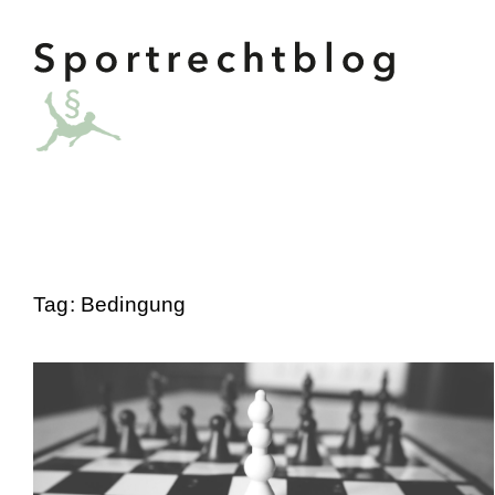
Tag: Bedingung