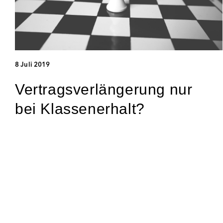
8 Juli 2019
Vertragsverlängerung nur
bei Klassenerhalt?