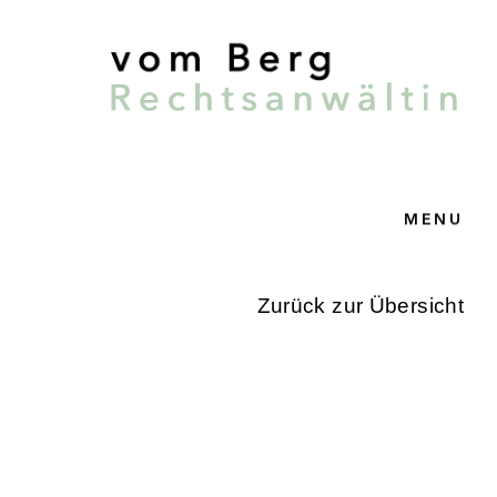
MENU
T
Zurück zur Übersicht