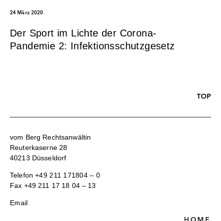
24 März 2020
Der Sport im Lichte der Corona-
Pandemie 2: Infektionsschutzgesetz
TOP
vom Berg Rechtsanwältin
Reuterkaserne 28
40213 Düsseldorf
Telefon
+49 211 171804 – 0
Fax +49 211 17 18 04 – 13
Email
HOME