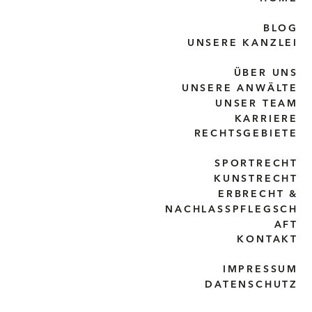
BLOG
UNSERE KANZLEI
ÜBER UNS
UNSERE ANWÄLTE
UNSER TEAM
KARRIERE
RECHTSGEBIETE
SPORTRECHT
KUNSTRECHT
ERBRECHT &
NACHLASSPFLEGSCH
AFT
KONTAKT
IMPRESSUM
DATENSCHUTZ