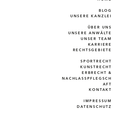
BLOG
UNSERE KANZLEI
ÜBER UNS
UNSERE ANWÄLTE
UNSER TEAM
KARRIERE
RECHTSGEBIETE
SPORTRECHT
KUNSTRECHT
ERBRECHT &
NACHLASSPFLEGSCH
AFT
KONTAKT
IMPRESSUM
DATENSCHUTZ