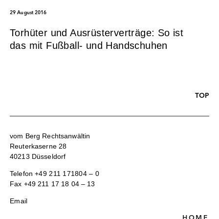
29 August 2016
Torhüter und Ausrüsterverträge: So ist
das mit Fußball- und Handschuhen
TOP
vom Berg Rechtsanwältin
Reuterkaserne 28
40213 Düsseldorf
Telefon
+49 211 171804 – 0
Fax +49 211 17 18 04 – 13
Email
HOME