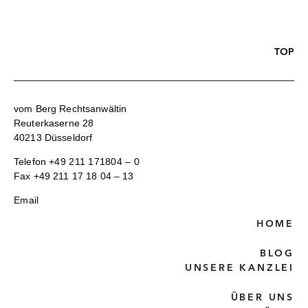
TOP
vom Berg Rechtsanwältin
Reuterkaserne 28
40213 Düsseldorf
Telefon
+49 211 171804 – 0
Fax +49 211 17 18 04 – 13
Email
HOME
BLOG
UNSERE KANZLEI
ÜBER UNS