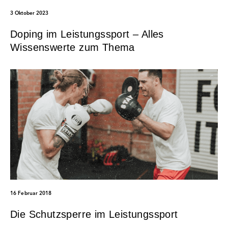
3 Oktober 2023
Doping im Leistungssport – Alles
Wissenswerte zum Thema
16 Februar 2018
Die Schutzsperre im Leistungssport