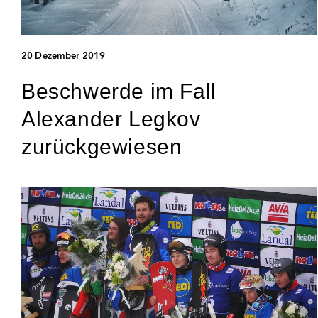
20 Dezember 2019
Beschwerde im Fall
Alexander Legkov
zurückgewiesen