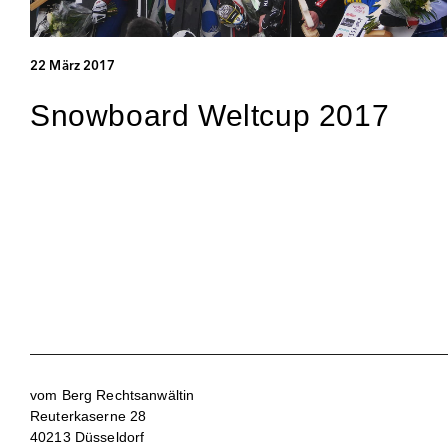
22 März 2017
Snowboard Weltcup 2017
vom Berg Rechtsanwältin
Reuterkaserne 28
40213 Düsseldorf