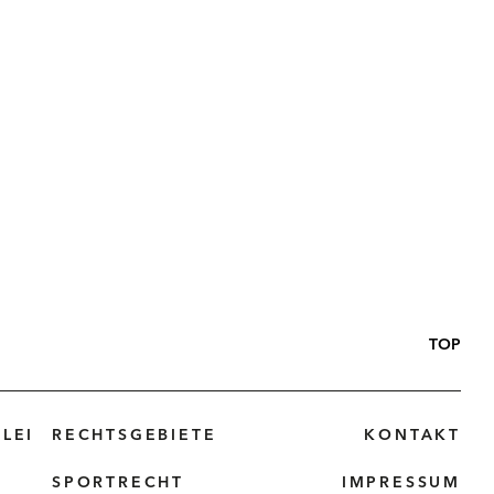
TOP
LEI
RECHTSGEBIETE
KONTAKT
SPORTRECHT
IMPRESSUM