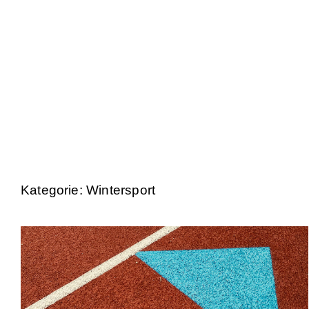
Kategorie: Wintersport