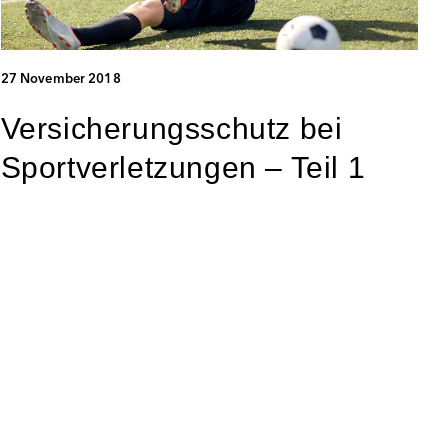
27 November 2018
Versicherungsschutz bei
Sportverletzungen – Teil 1