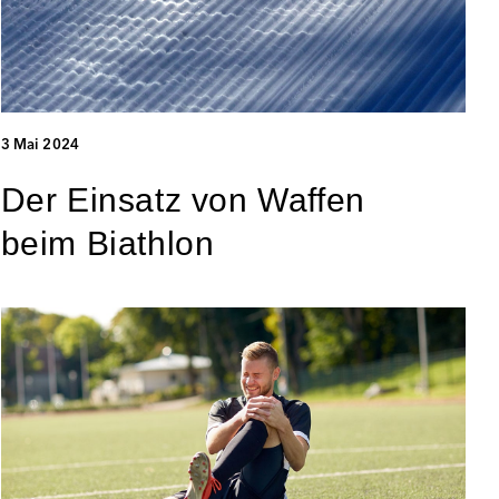
3 Mai 2024
Der Einsatz von Waffen
beim Biathlon