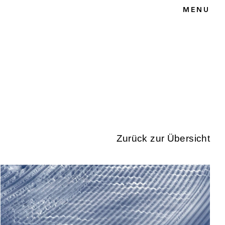
MENU
T
Zurück zur Übersicht