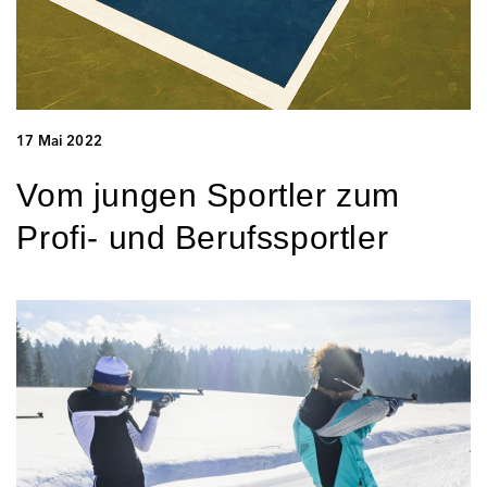
17 Mai 2022
Vom jungen Sportler zum
Profi- und Berufssportler