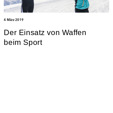
4 März 2019
Der Einsatz von Waffen
beim Sport