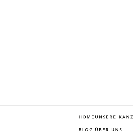
HOME
UNSERE KANZ
BLOG
ÜBER UNS