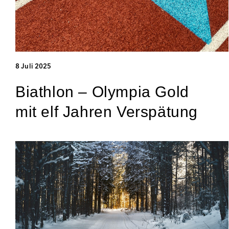
8 Juli 2025
Biathlon – Olympia Gold
mit elf Jahren Verspätung