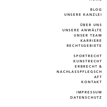
BLOG
UNSERE KANZLEI
ÜBER UNS
UNSERE ANWÄLTE
UNSER TEAM
KARRIERE
RECHTSGEBIETE
SPORTRECHT
KUNSTRECHT
ERBRECHT &
NACHLASSPFLEGSCH
AFT
KONTAKT
IMPRESSUM
DATENSCHUTZ