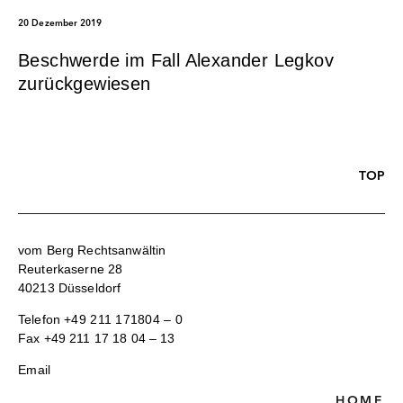
20 Dezember 2019
Beschwerde im Fall Alexander Legkov
zurückgewiesen
TOP
vom Berg Rechtsanwältin
Reuterkaserne 28
40213 Düsseldorf
Telefon
+49 211 171804 – 0
Fax +49 211 17 18 04 – 13
Email
HOME