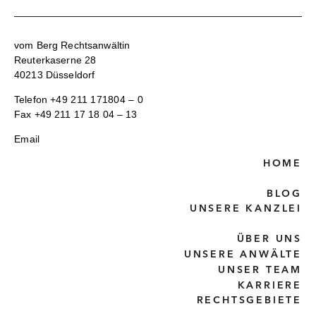
vom Berg Rechtsanwältin
Reuterkaserne 28
40213 Düsseldorf
Telefon
+49 211 171804 – 0
Fax +49 211 17 18 04 – 13
Email
HOME
BLOG
UNSERE KANZLEI
ÜBER UNS
UNSERE ANWÄLTE
UNSER TEAM
KARRIERE
RECHTSGEBIETE