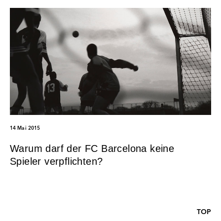
14 Mai 2015
Warum darf der FC Barcelona keine
Spieler verpflichten?
TOP