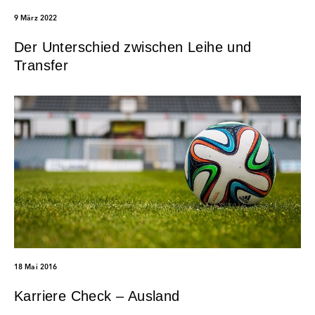
9 März 2022
Der Unterschied zwischen Leihe und
Transfer
18 Mai 2016
Karriere Check – Ausland