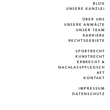
BLOG
UNSERE KANZLEI
ÜBER UNS
UNSERE ANWÄLTE
UNSER TEAM
KARRIERE
RECHTSGEBIETE
SPORTRECHT
KUNSTRECHT
ERBRECHT &
NACHLASSPFLEGSCH
AFT
KONTAKT
IMPRESSUM
DATENSCHUTZ