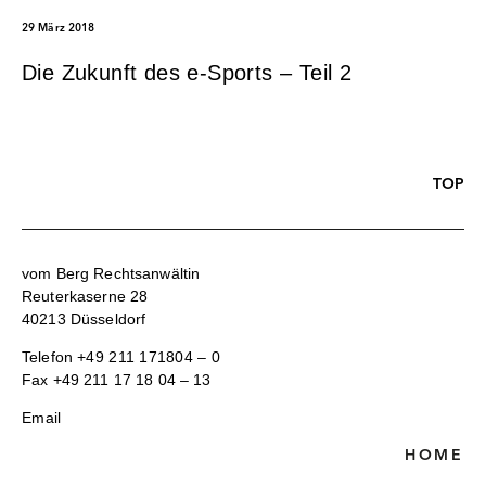
29 März 2018
Die Zukunft des e-Sports – Teil 2
TOP
vom Berg Rechtsanwältin
Reuterkaserne 28
40213 Düsseldorf
Telefon
+49 211 171804 – 0
Fax +49 211 17 18 04 – 13
Email
HOME