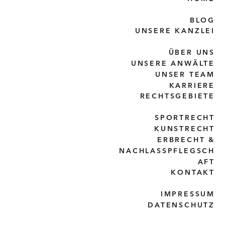
BLOG
UNSERE KANZLEI
ÜBER UNS
UNSERE ANWÄLTE
UNSER TEAM
KARRIERE
RECHTSGEBIETE
SPORTRECHT
KUNSTRECHT
ERBRECHT &
NACHLASSPFLEGSCH
AFT
KONTAKT
IMPRESSUM
DATENSCHUTZ