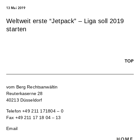
13 Mai 2019
Weltweit erste “Jetpack” – Liga soll 2019
starten
TOP
vom Berg Rechtsanwältin
Reuterkaserne 28
40213 Düsseldorf
Telefon
+49 211 171804 – 0
Fax +49 211 17 18 04 – 13
Email
HOME