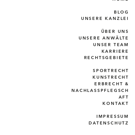
BLOG
UNSERE KANZLEI
ÜBER UNS
UNSERE ANWÄLTE
UNSER TEAM
KARRIERE
RECHTSGEBIETE
SPORTRECHT
KUNSTRECHT
ERBRECHT &
NACHLASSPFLEGSCH
AFT
KONTAKT
IMPRESSUM
DATENSCHUTZ