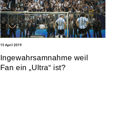
15 April 2019
Ingewahrsamnahme weil
Fan ein „Ultra“ ist?