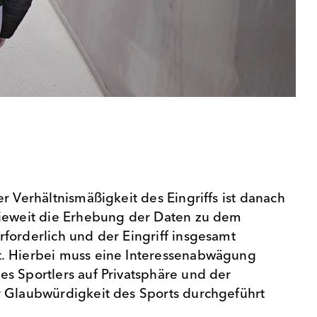
r Verhältnismäßigkeit des Eingriffs ist danach
wieweit die Erhebung der Daten zu dem
forderlich und der Eingriff insgesamt
. Hierbei muss eine Interessenabwägung
s Sportlers auf Privatsphäre und der
r Glaubwürdigkeit des Sports durchgeführt