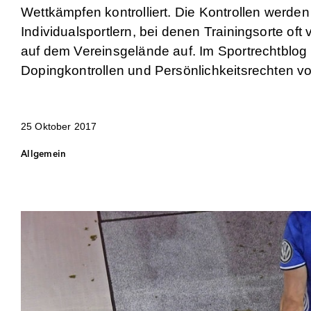
Wettkämpfen kontrolliert. Die Kontrollen werde
Individualsportlern, bei denen Trainingsorte oft
auf dem Vereinsgelände auf. Im Sportrechtblog
Dopingkontrollen und Persönlichkeitsrechten von
25 Oktober 2017
Allgemein