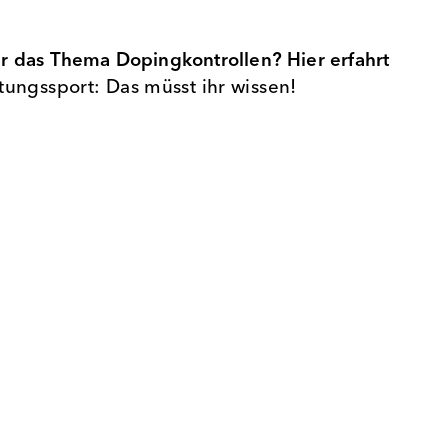
für das Thema Dopingkontrollen? Hier erfahrt
tungssport: Das müsst ihr wissen!