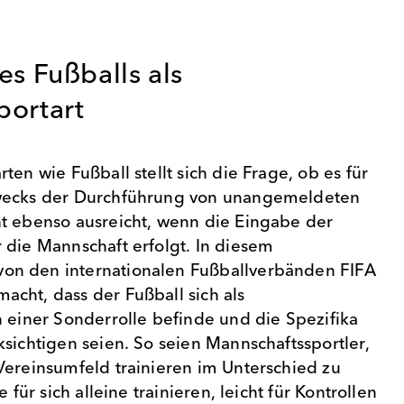
es Fußballs als
portart
ten wie Fußball stellt sich die Frage, ob es für
wecks der Durchführung von unangemeldeten
t ebenso ausreicht, wenn die Eingabe der
 die Mannschaft erfolgt. In diesem
n den internationalen Fußballverbänden FIFA
cht, dass der Fußball sich als
n einer Sonderrolle befinde und die Spezifika
sichtigen seien. So seien Mannschaftssportler,
Vereinsumfeld trainieren im Unterschied zu
e für sich alleine trainieren, leicht für Kontrollen