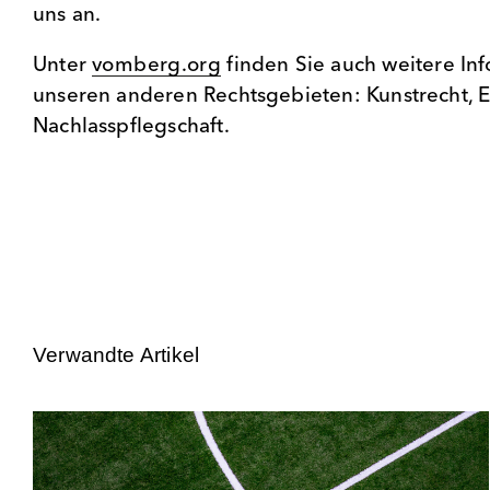
uns an.
Unter
vomberg.org
finden Sie auch weitere Inf
unseren anderen Rechtsgebieten: Kunstrecht, 
Nachlasspflegschaft.
Verwandte Artikel