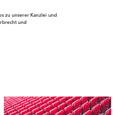
os zu unserer Kanzlei und
Erbrecht und