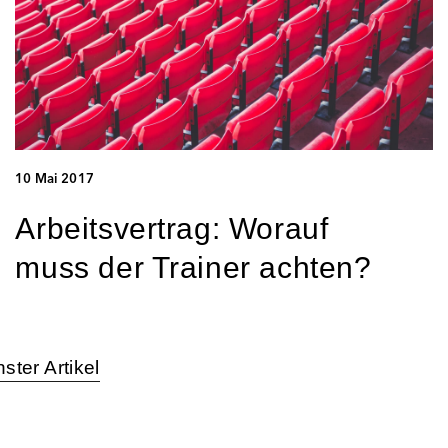
10 Mai 2017
Arbeitsvertrag: Worauf
muss der Trainer achten?
ster Artikel