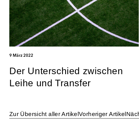
9 März 2022
Der Unterschied zwischen
Leihe und Transfer
Zur Übersicht aller Artikel
Vorheriger Artikel
Näch