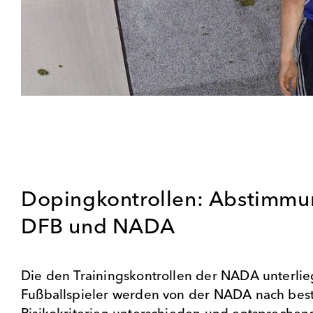
Dopingkontrollen: Abstimmu
DFB und NADA
Die den Trainingskontrollen der NADA unterli
Fußballspieler werden von der NADA nach be