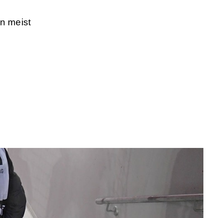
on meist