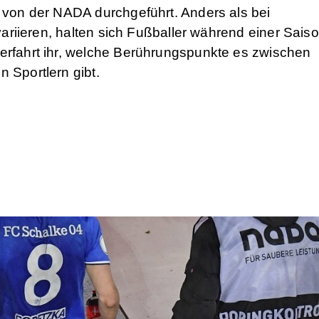
n von der NADA durchgeführt. Anders als bei
 variieren, halten sich Fußballer während einer Sais
 erfahrt ihr, welche Berührungspunkte es zwischen
 Sportlern gibt.