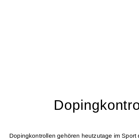
Dopingkontrol
Dopingkontrollen gehören heutzutage im Sport 