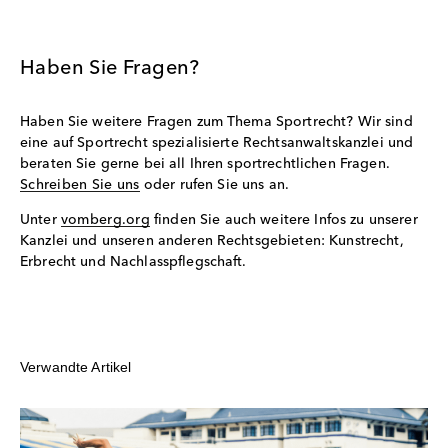
Haben Sie Fragen?
Haben Sie weitere Fragen zum Thema Sportrecht? Wir sind
eine auf Sportrecht spezialisierte Rechtsanwaltskanzlei und
beraten Sie gerne bei all Ihren sportrechtlichen Fragen.
Schreiben Sie uns
oder rufen Sie uns an.
Unter
vomberg.org
finden Sie auch weitere Infos zu unserer
Kanzlei und unseren anderen Rechtsgebieten: Kunstrecht,
Erbrecht und Nachlasspflegschaft.
Verwandte Artikel