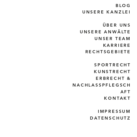
BLOG
UNSERE KANZLEI
ÜBER UNS
UNSERE ANWÄLTE
UNSER TEAM
KARRIERE
RECHTSGEBIETE
SPORTRECHT
KUNSTRECHT
ERBRECHT &
NACHLASSPFLEGSCH
AFT
KONTAKT
IMPRESSUM
DATENSCHUTZ