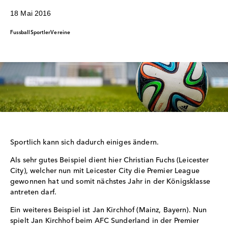
18 Mai 2016
Fussball
Sportler
Vereine
Sportlich kann sich dadurch einiges ändern.
Als sehr gutes Beispiel dient hier Christian Fuchs (Leicester
City), welcher nun mit Leicester City die Premier League
gewonnen hat und somit nächstes Jahr in der Königsklasse
antreten darf.
Ein weiteres Beispiel ist Jan Kirchhof (Mainz, Bayern). Nun
spielt Jan Kirchhof beim AFC Sunderland in der Premier