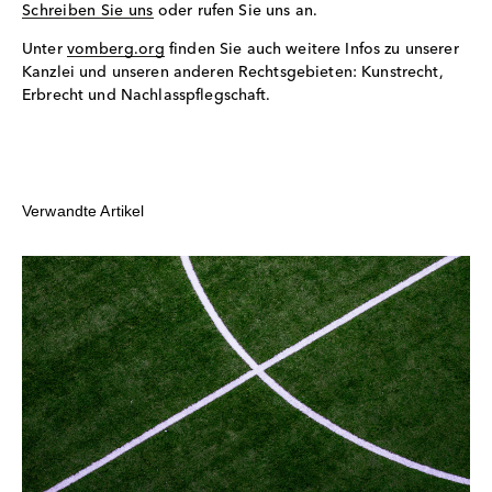
Schreiben Sie uns
oder rufen Sie uns an.
Unter
vomberg.org
finden Sie auch weitere Infos zu unserer
Kanzlei und unseren anderen Rechtsgebieten: Kunstrecht,
Erbrecht und Nachlasspflegschaft.
Verwandte Artikel