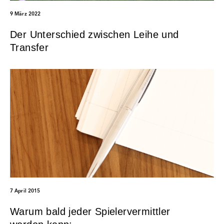
9 März 2022
Der Unterschied zwischen Leihe und
Transfer
7 April 2015
Warum bald jeder Spielervermittler