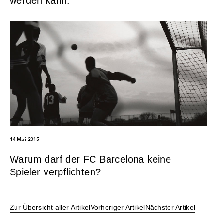
werden kann:
14 Mai 2015
Warum darf der FC Barcelona keine
Spieler verpflichten?
Zur Übersicht aller Artikel
Vorheriger Artikel
Nächster Artikel