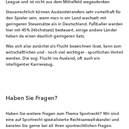
League und ist nicht aus dem Mittelfeld wegzudenken.
Steuerrechtlich können Auslandstransfers sehr vorteilhaft für
den Spieler sein, wenn man in ein Land wechselt mit
geringeren Steuersätze als in Deutschland. Fußballer werden
hier mit 45% (Höchstsatz) besteuert, einige andere Länder
haben da einen deutlich geringeren Satz.
Was sich also zunächst als Flucht bezeichnen lässt, kann zum
wirtschaftlichen und - noch viel wichtiger - sportlichen Vorteil
werden. Die sog. Flucht ins Ausland, oft auch ein
intelligenter Karrierezug.
Haben Sie Fragen?
Haben Sie weitere Fragen zum Thema Sportrecht? Wir sind
eine auf Sportrecht spezialisierte Rechtsanwaltskanzlei und
beraten Sie gerne bei all Ihren sportrechtlichen Fragen.