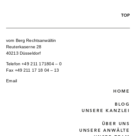
TOP
vom Berg Rechtsanwältin
Reuterkaserne 28
40213 Düsseldorf
Telefon
+49 211 171804 – 0
Fax +49 211 17 18 04 – 13
Email
HOME
BLOG
UNSERE KANZLEI
ÜBER UNS
UNSERE ANWÄLTE