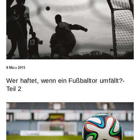
8 März 2015
Wer haftet, wenn ein Fußballtor umfällt?-
Teil 2