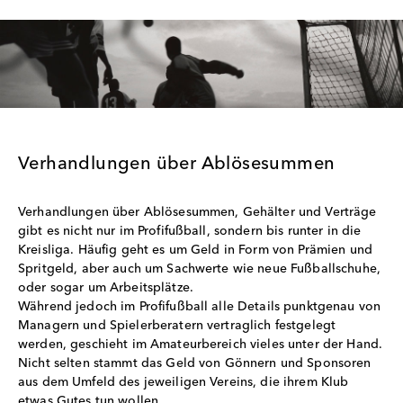
Verhandlungen über Ablösesummen
Verhandlungen über Ablösesummen, Gehälter und Verträge
gibt es nicht nur im Profifußball, sondern bis runter in die
Kreisliga. Häufig geht es um Geld in Form von Prämien und
Spritgeld, aber auch um Sachwerte wie neue Fußballschuhe,
oder sogar um Arbeitsplätze.
Während jedoch im Profifußball alle Details punktgenau von
Managern und Spielerberatern vertraglich festgelegt
werden, geschieht im Amateurbereich vieles unter der Hand.
Nicht selten stammt das Geld von Gönnern und Sponsoren
aus dem Umfeld des jeweiligen Vereins, die ihrem Klub
etwas Gutes tun wollen.