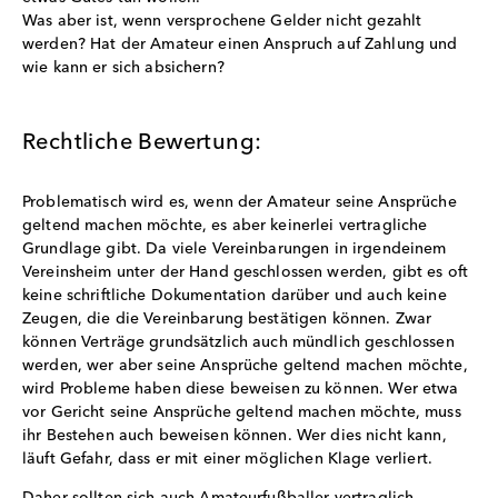
Was aber ist, wenn versprochene Gelder nicht gezahlt
werden? Hat der Amateur einen Anspruch auf Zahlung und
wie kann er sich absichern?
Rechtliche Bewertung:
Problematisch wird es, wenn der Amateur seine Ansprüche
geltend machen möchte, es aber keinerlei vertragliche
Grundlage gibt. Da viele Vereinbarungen in irgendeinem
Vereinsheim unter der Hand geschlossen werden, gibt es oft
keine schriftliche Dokumentation darüber und auch keine
Zeugen, die die Vereinbarung bestätigen können. Zwar
können Verträge grundsätzlich auch mündlich geschlossen
werden, wer aber seine Ansprüche geltend machen möchte,
wird Probleme haben diese beweisen zu können. Wer etwa
vor Gericht seine Ansprüche geltend machen möchte, muss
ihr Bestehen auch beweisen können. Wer dies nicht kann,
läuft Gefahr, dass er mit einer möglichen Klage verliert.
Daher sollten sich auch Amateurfußballer vertraglich