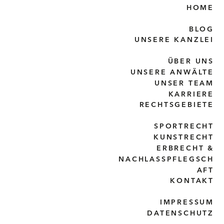
HOME
BLOG
UNSERE KANZLEI
ÜBER UNS
UNSERE ANWÄLTE
UNSER TEAM
KARRIERE
RECHTSGEBIETE
SPORTRECHT
KUNSTRECHT
ERBRECHT &
NACHLASSPFLEGSCH
AFT
KONTAKT
IMPRESSUM
DATENSCHUTZ