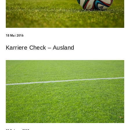
18 Mai 2016
Karriere Check – Ausland