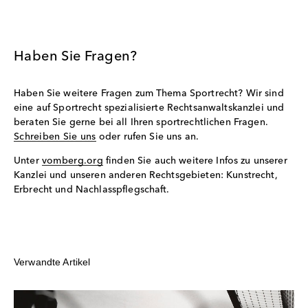
Haben Sie Fragen?
Haben Sie weitere Fragen zum Thema Sportrecht? Wir sind
eine auf Sportrecht spezialisierte Rechtsanwaltskanzlei und
beraten Sie gerne bei all Ihren sportrechtlichen Fragen.
Schreiben Sie uns
oder rufen Sie uns an.
Unter
vomberg.org
finden Sie auch weitere Infos zu unserer
Kanzlei und unseren anderen Rechtsgebieten: Kunstrecht,
Erbrecht und Nachlasspflegschaft.
Verwandte Artikel