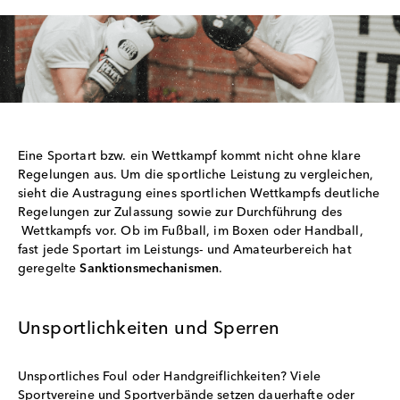
Eine Sportart bzw. ein Wettkampf kommt nicht ohne klare
Regelungen aus. Um die sportliche Leistung zu vergleichen,
sieht die Austragung eines sportlichen Wettkampfs deutliche
Regelungen zur Zulassung sowie zur Durchführung des
Wettkampfs vor. Ob im Fußball, im Boxen oder Handball,
fast jede Sportart im Leistungs- und Amateurbereich hat
geregelte
Sanktionsmechanismen
.
Unsportlichkeiten und Sperren
Unsportliches Foul oder Handgreiflichkeiten? Viele
Sportvereine und Sportverbände setzen dauerhafte oder