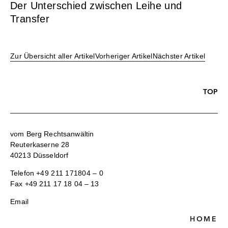
Der Unterschied zwischen Leihe und
Transfer
Zur Übersicht aller Artikel
Vorheriger Artikel
Nächster Artikel
TOP
vom Berg Rechtsanwältin
Reuterkaserne 28
40213 Düsseldorf
Telefon
+49 211 171804 – 0
Fax +49 211 17 18 04 – 13
Email
HOME