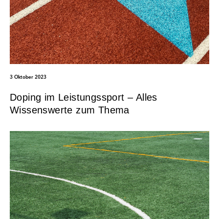
3 Oktober 2023
Doping im Leistungssport – Alles
Wissenswerte zum Thema