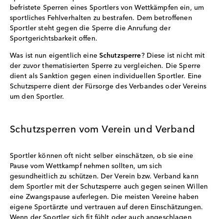
befristete Sperren eines Sportlers von Wettkämpfen ein, um
sportliches Fehlverhalten zu bestrafen. Dem betroffenen
Sportler steht gegen die Sperre die Anrufung der
Sportgerichtsbarkeit offen.
Was ist nun eigentlich eine
Schutzsperre
? Diese ist nicht mit
der zuvor thematisierten Sperre zu vergleichen. Die Sperre
dient als Sanktion gegen einen individuellen Sportler. Eine
Schutzsperre dient der Fürsorge des Verbandes oder Vereins
um den Sportler.
Schutzsperren vom Verein und Verband
Sportler können oft nicht selber einschätzen, ob sie eine
Pause vom Wettkampf nehmen sollten, um sich
gesundheitlich zu schützen. Der Verein bzw. Verband kann
dem Sportler mit der Schutzsperre auch gegen seinen Willen
eine Zwangspause auferlegen. Die meisten Vereine haben
eigene Sportärzte und vertrauen auf deren Einschätzungen.
Wenn der Sportler sich fit fühlt oder auch angeschlagen