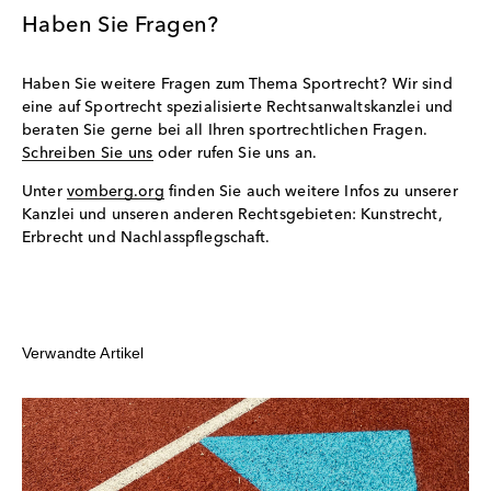
Haben Sie Fragen?
Haben Sie weitere Fragen zum Thema Sportrecht? Wir sind
eine auf Sportrecht spezialisierte Rechtsanwaltskanzlei und
beraten Sie gerne bei all Ihren sportrechtlichen Fragen.
Schreiben Sie uns
oder rufen Sie uns an.
Unter
vomberg.org
finden Sie auch weitere Infos zu unserer
Kanzlei und unseren anderen Rechtsgebieten: Kunstrecht,
Erbrecht und Nachlasspflegschaft.
Verwandte Artikel