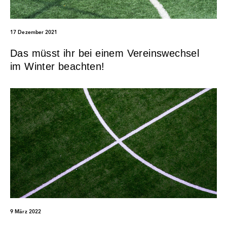
17 Dezember 2021
Das müsst ihr bei einem Vereinswechsel
im Winter beachten!
9 März 2022