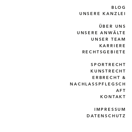
BLOG
UNSERE KANZLEI
ÜBER UNS
UNSERE ANWÄLTE
UNSER TEAM
KARRIERE
RECHTSGEBIETE
SPORTRECHT
KUNSTRECHT
ERBRECHT &
NACHLASSPFLEGSCH
AFT
KONTAKT
IMPRESSUM
DATENSCHUTZ