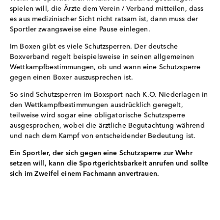
spielen will, die Ärzte dem Verein / Verband mitteilen, dass
es aus medizinischer Sicht nicht ratsam ist, dann muss der
Sportler zwangsweise eine Pause einlegen.
Im Boxen gibt es viele Schutzsperren. Der deutsche
Boxverband regelt beispielsweise in seinen allgemeinen
Wettkampfbestimmungen, ob und wann eine Schutzsperre
gegen einen Boxer auszusprechen ist.
So sind Schutzsperren im Boxsport nach K.O. Niederlagen in
den Wettkampfbestimmungen ausdrücklich geregelt,
teilweise wird sogar eine obligatorische Schutzsperre
ausgesprochen, wobei die ärztliche Begutachtung während
und nach dem Kampf von entscheidender Bedeutung ist.
Ein Sportler, der sich gegen eine Schutzsperre zur Wehr
setzen will, kann die Sportgerichtsbarkeit anrufen und sollte
sich im Zweifel einem Fachmann anvertrauen.