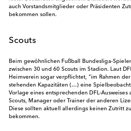
auch Vorstandsmitglieder oder Präsidenten Zutr
bekommen sollen.
Scouts
Beim gewöhnlichen Fußball Bundesliga-Spielen
zwischen 30 und 60 Scouts im Stadion. Laut DF
Heimverein sogar verpflichtet, "im Rahmen der
stehenden Kapazitäten (…) eine Spielbeobach
Vorlage eines entsprechenden DFL-Ausweises 
Scouts, Manager oder Trainer der anderen Lize
Diese sollten aktuell allerdings keinen Zutritt z
bekommen.