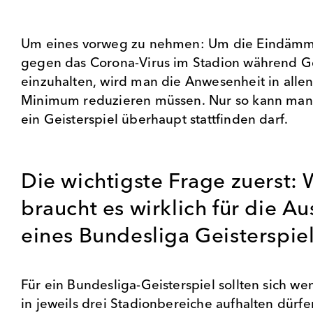
Um eines vorweg zu nehmen: Um die Eindä
gegen das Corona-Virus im Stadion während Ge
einzuhalten, wird man die Anwesenheit in allen
Minimum reduzieren müssen. Nur so kann man s
ein Geisterspiel überhaupt stattfinden darf.
Die wichtigste Frage zuerst:
braucht es wirklich für die A
eines Bundesliga Geisterspie
Für ein Bundesliga-Geisterspiel sollten sich we
in jeweils drei Stadionbereiche aufhalten dürfe