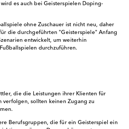
wird es auch bei Geisterspielen Doping-
allspiele ohne Zuschauer ist nicht neu, daher
für die durchgeführten "Geisterspiele" Anfang
zenarien entwickelt, um weiterhin
Fußballspielen durchzuführen.
tler, die die Leistungen ihrer Klienten für
 verfolgen, sollten keinen Zugang zu
mmen.
re Berufsgruppen, die für ein Geisterspiel ein