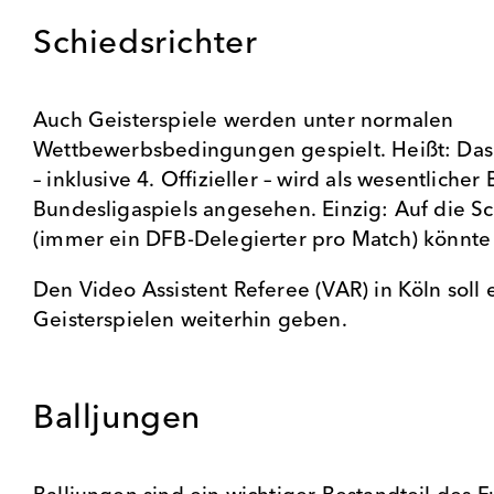
Schiedsrichter
Auch Geisterspiele werden unter normalen
Wettbewerbsbedingungen gespielt. Heißt: Das
– inklusive 4. Offizieller – wird als wesentlicher
Bundesligaspiels angesehen. Einzig: Auf die S
(immer ein DFB-Delegierter pro Match) könnte 
Den Video Assistent Referee (VAR) in Köln soll
Geisterspielen weiterhin geben.
Balljungen