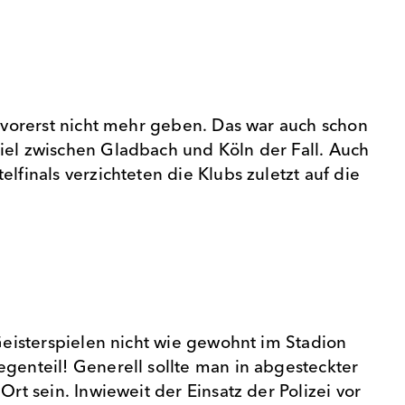
s vorerst nicht mehr geben. Das war auch schon
iel zwischen Gladbach und Köln der Fall. Auch
elfinals verzichteten die Klubs zuletzt auf die
 Geisterspielen nicht wie gewohnt im Stadion
egenteil! Generell sollte man in abgesteckter
Ort sein. Inwieweit der Einsatz der Polizei vor