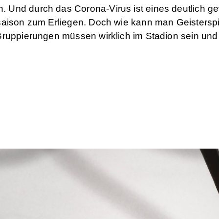
 Und durch das Corona-Virus ist eines deutlich g
saison zum Erliegen. Doch wie kann man Geisterspi
Gruppierungen müssen wirklich im Stadion sein und