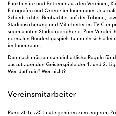
Funktionäre und Betreuer aus den Vereinen, K
Fotografen und Ordner im Innenraum, Journali
Schiedsrichter-Beobachter auf der Tribüne, sow
Stadionsicherung und Mitarbeiter im TV-Comp
sogenannten Stadionperipherie. Zum Vergleic
normalen Bundesligaspiels tummeln sich allein
im Innenraum.
Demnach müssen nun einheitliche Regeln für d
auszutragenden Geisterspiele der 1. und 2. L
Wer darf rein? Wer nicht?
Vereinsmitarbeiter
Rund 30 bis 35 Leute gehören zum engeren Pro