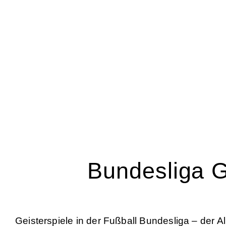
Bundesliga G
Geisterspiele in der Fußball Bundesliga – der