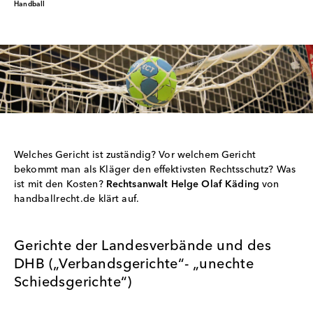
Handball
Welches Gericht ist zuständig? Vor welchem Gericht
bekommt man als Kläger den effektivsten Rechtsschutz? Was
ist mit den Kosten?
Rechtsanwalt Helge Olaf Käding
von
handballrecht.de
klärt auf.
Gerichte der Landesverbände und des
DHB („Verbandsgerichte“- „unechte
Schiedsgerichte“)