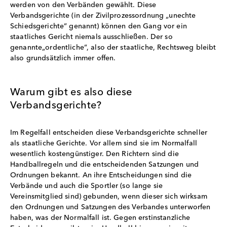
werden von den Verbänden gewählt. Diese
Verbandsgerichte (in der Zivilprozessordnung „unechte
Schiedsgerichte“ genannt) können den Gang vor ein
staatliches Gericht niemals ausschließen. Der so
genannte„ordentliche“, also der staatliche, Rechtsweg bleibt
also grundsätzlich immer offen.
Warum gibt es also diese
Verbandsgerichte?
Im Regelfall entscheiden diese Verbandsgerichte schneller
als staatliche Gerichte. Vor allem sind sie im Normalfall
wesentlich kostengünstiger. Den Richtern sind die
Handballregeln und die entscheidenden Satzungen und
Ordnungen bekannt. An ihre Entscheidungen sind die
Verbände und auch die Sportler (so lange sie
Vereinsmitglied sind) gebunden, wenn dieser sich wirksam
den Ordnungen und Satzungen des Verbandes unterworfen
haben, was der Normalfall ist. Gegen erstinstanzliche