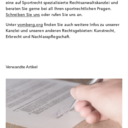
eine auf Sportrecht spezialisierte Rechtsanwaltskanzlei und
beraten Sie gerne bei all Ihren sportrechtlichen Fragen.
Schreiben Sie uns
oder rufen Sie uns an.
Unter
vomberg.org
finden Sie auch weitere Infos zu unserer
Kanzlei und unseren anderen Rechtsgebieten: Kunstrecht,
Erbrecht und Nachlasspflegschaft.
Verwandte Artikel