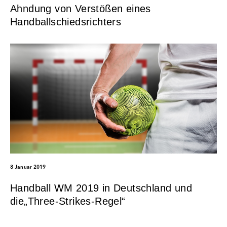
Ahndung von Verstößen eines
Handballschiedsrichters
8 Januar 2019
Handball WM 2019 in Deutschland und
die„Three-Strikes-Regel“