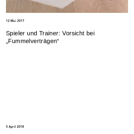
12 Mai 2017
Spieler und Trainer: Vorsicht bei
„Fummelverträgen“
5 April 2018