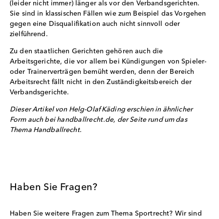
(leider nicht immer) länger als vor den Verbandsgerichten.
Sie sind in klassischen Fällen wie zum Beispiel das Vorgehen
gegen eine Disqualifikation auch nicht sinnvoll oder
zielführend.
Zu den staatlichen Gerichten gehören auch die
Arbeitsgerichte, die vor allem bei Kündigungen von Spieler-
oder Trainerverträgen bemüht werden, denn der Bereich
Arbeitsrecht fällt nicht in den Zuständigkeitsbereich der
Verbandsgerichte.
Dieser Artikel von Helg-Olaf Käding erschien in ähnlicher
Form auch bei
handballrecht.de
, der Seite rund um das
Thema Handballrecht.
Haben Sie Fragen?
Haben Sie weitere Fragen zum Thema Sportrecht? Wir sind