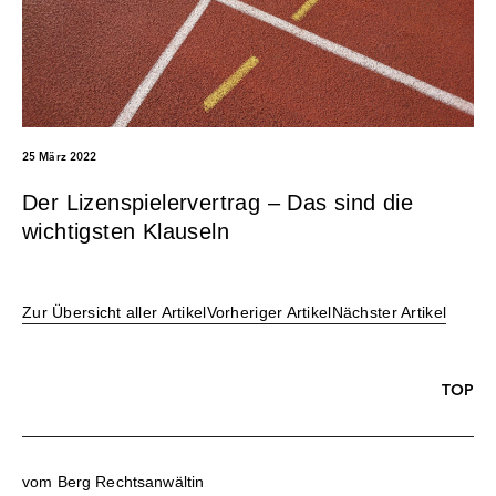
25 März 2022
Der Lizenspielervertrag – Das sind die
wichtigsten Klauseln
Zur Übersicht aller Artikel
Vorheriger Artikel
Nächster Artikel
TOP
vom Berg Rechtsanwältin