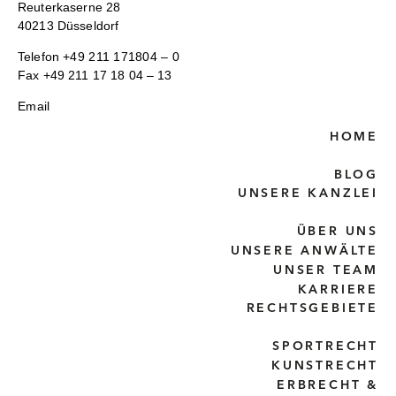
Reuterkaserne 28
40213 Düsseldorf
Telefon
+49 211 171804 – 0
Fax +49 211 17 18 04 – 13
Email
HOME
BLOG
UNSERE KANZLEI
ÜBER UNS
UNSERE ANWÄLTE
UNSER TEAM
KARRIERE
RECHTSGEBIETE
SPORTRECHT
KUNSTRECHT
ERBRECHT &