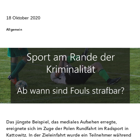
18 Oktober 2020
Allgemein
Das jüngste Beispiel, das mediales Aufsehen erregte,
ereignete sich im Zuge der Polen Rundfahrt im Radsport in
Kattowitz. In der Zieleinfahrt wurde ein Teilnehmer während