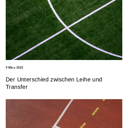
9 März 2022
Der Unterschied zwischen Leihe und
Transfer