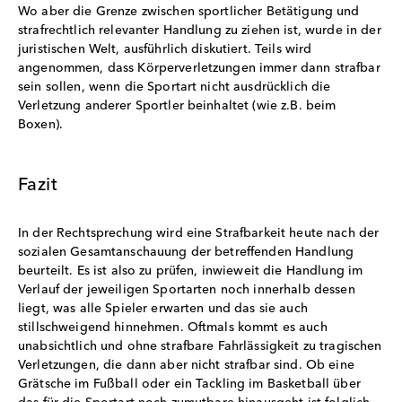
Wo aber die Grenze zwischen sportlicher Betätigung und
strafrechtlich relevanter Handlung zu ziehen ist, wurde in der
juristischen Welt, ausführlich diskutiert. Teils wird
angenommen, dass Körperverletzungen immer dann strafbar
sein sollen, wenn die Sportart nicht ausdrücklich die
Verletzung anderer Sportler beinhaltet (wie z.B. beim
Boxen).
Fazit
In der Rechtsprechung wird eine Strafbarkeit heute nach der
sozialen Gesamtanschauung der betreffenden Handlung
beurteilt. Es ist also zu prüfen, inwieweit die Handlung im
Verlauf der jeweiligen Sportarten noch innerhalb dessen
liegt, was alle Spieler erwarten und das sie auch
stillschweigend hinnehmen. Oftmals kommt es auch
unabsichtlich und ohne strafbare Fahrlässigkeit zu tragischen
Verletzungen, die dann aber nicht strafbar sind. Ob eine
Grätsche im Fußball oder ein Tackling im Basketball über