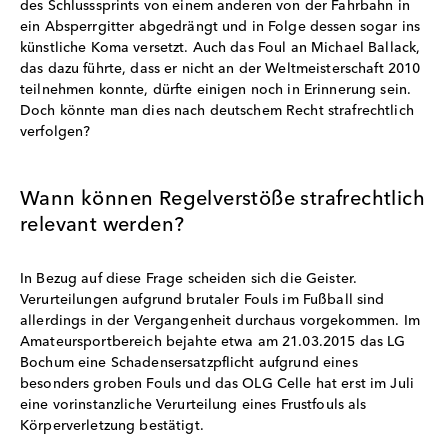
des Schlusssprints von einem anderen von der Fahrbahn in
ein Absperrgitter abgedrängt und in Folge dessen sogar ins
künstliche Koma versetzt. Auch das Foul an Michael Ballack,
das dazu führte, dass er nicht an der Weltmeisterschaft 2010
teilnehmen konnte, dürfte einigen noch in Erinnerung sein.
Doch könnte man dies nach deutschem Recht strafrechtlich
verfolgen?
Wann können Regelverstöße strafrechtlich
relevant werden?
In Bezug auf diese Frage scheiden sich die Geister.
Verurteilungen aufgrund brutaler Fouls im Fußball sind
allerdings in der Vergangenheit durchaus vorgekommen. Im
Amateursportbereich bejahte etwa am 21.03.2015 das LG
Bochum eine Schadensersatzpflicht aufgrund eines
besonders groben Fouls und das OLG Celle hat erst im Juli
eine vorinstanzliche Verurteilung eines Frustfouls als
Körperverletzung bestätigt.