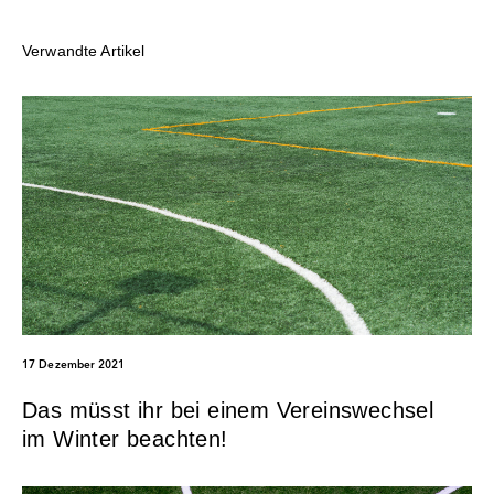
Verwandte Artikel
17 Dezember 2021
Das müsst ihr bei einem Vereinswechsel
im Winter beachten!