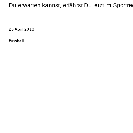
Du erwarten kannst, erfährst Du jetzt im Sportr
25 April 2018
Fussball