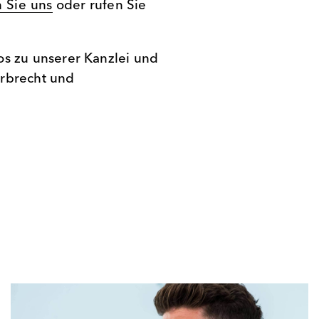
 Sie uns
oder rufen Sie
os zu unserer Kanzlei und
Erbrecht und