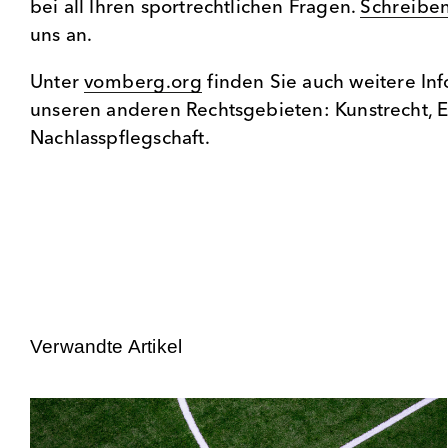
bei all Ihren sportrechtlichen Fragen.
Schreiben
uns an.
Unter
vomberg.org
finden Sie auch weitere Inf
unseren anderen Rechtsgebieten: Kunstrecht, 
Nachlasspflegschaft.
Verwandte Artikel