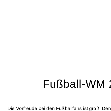
Fußball-WM 
Die Vorfreude bei den Fußballfans ist groß. Den