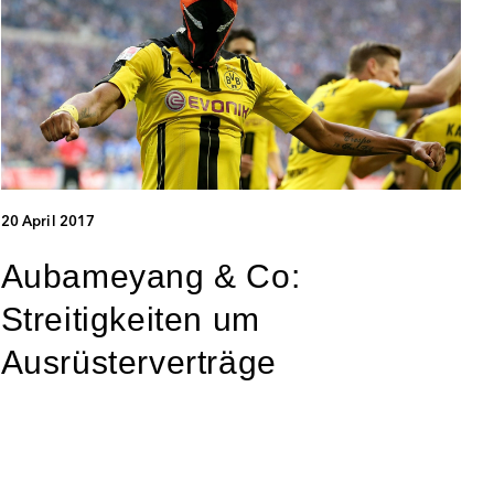
20 April 2017
Aubameyang & Co:
Streitigkeiten um
Ausrüsterverträge