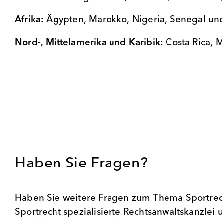
Afrika:
Ägypten, Marokko, Nigeria, Senegal un
Nord-, Mittelamerika und Karibik:
Costa Rica,
Haben Sie Fragen?
Haben Sie weitere Fragen zum Thema Sportrech
Sportrecht spezialisierte Rechtsanwaltskanzlei