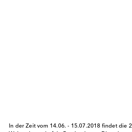
In der Zeit vom 14.06. - 15.07.2018 findet die 2