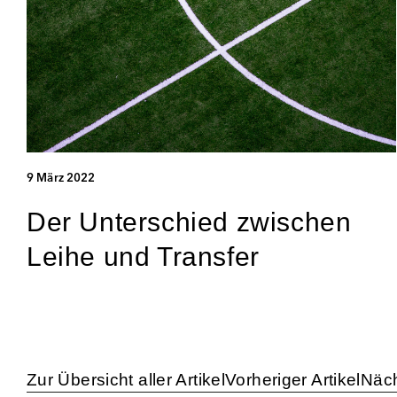
9 März 2022
Der Unterschied zwischen
Leihe und Transfer
Zur Übersicht aller Artikel
Vorheriger Artikel
Näch