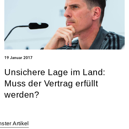
19 Januar 2017
Unsichere Lage im Land:
Muss der Vertrag erfüllt
werden?
ster Artikel