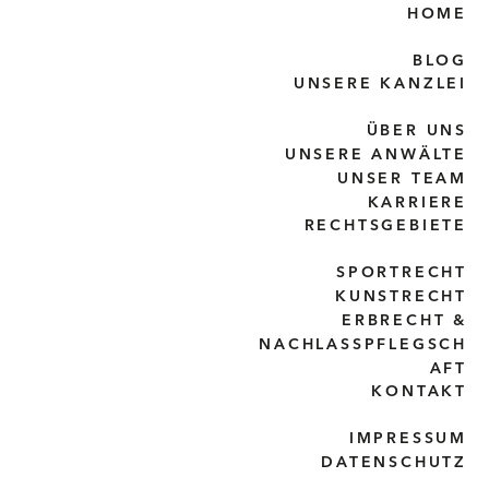
HOME
BLOG
UNSERE KANZLEI
ÜBER UNS
UNSERE ANWÄLTE
UNSER TEAM
KARRIERE
RECHTSGEBIETE
SPORTRECHT
KUNSTRECHT
ERBRECHT &
NACHLASSPFLEGSCH
AFT
KONTAKT
IMPRESSUM
DATENSCHUTZ