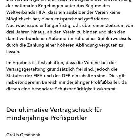
der nationalen Regelungen unter das Regime des
Weltverbands FIFA, dass ein ausbildender Verein keine
Möglichkeit hat, einen entsprechend geförderten
Nachwuchsspieler längerfristig, d.h. über einen Zeitraum von
drei Jahren hinaus, an den Verein zu binden und sich den
damit verbundenen Aufwand im Falle eines Spielerwechsels
durch die Zahlung einer höheren Abfindung vergüten zu
lassen.
Im Ergebnis ist festzuhalten, dass die Vereine bei der
Vertragsgestaltung grundsätzlich frei sind, jedoch die
Statuten der FIFA und des DFB einzuhalten sind. Dies gilt
insbesondere im Bereich minderjähriger Profifußballer, da
diesen eine besondere Schutzbedürftigkeit zukommt.
Der ultimative Vertragscheck für
minderjährige Profisportler
Gratis-Geschenk