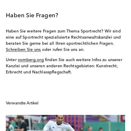
Haben Sie Fragen?
Haben Sie weitere Fragen zum Thema Sportrecht? Wir sind
eine auf Sportrecht spezialisierte Rechtsanwaltskanzlei und
beraten Sie gerne bei all Ihren sportrechtlichen Fragen.
Schreiben Sie uns
oder rufen Sie uns an.
Unter
vomberg.org
finden Sie auch weitere Infos zu unserer
Kanzlei und unseren anderen Rechtsgebieten: Kunstrecht,
Erbrecht und Nachlasspflegschaft.
Verwandte Artikel