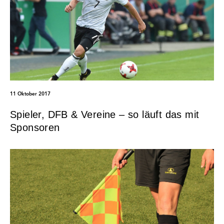
11 Oktober 2017
Spieler, DFB & Vereine – so läuft das mit
Sponsoren