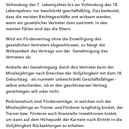
Vollendung des 7. Lebensjahres bis zur Vollendung des 18.
Lebensjahres- nur beschränkt geschäftsfähig. Das bedeutet,
dass die meisten Rechtsgeschäfte erst wirksam werden,
wenn ein gesetzlicher Vertreter dem zustimmt. In den
meisten Fällen sind das die Eltern.
Wird ein Fördervertrag ohne die Einwilligung des
gesetzlichen Vertreters abgeschlossen, so hängt die
Wirksamkeit des Vertrags von der Genehmigung des
Vertreters ab.
Anstelle der Genehmigung durch den Vertreter kann der
Minderjähriger nach Erreichen der Volljährigkeit mit dem 18.
Geburtstag - als nunmehr unbeschränkt Geschäftsfähiger -
selbst entscheiden, ob er den geschlossenen Vertrag
genehmigen will oder nicht.
Problematisch sind Förderverträge, in welchen sich der
Minderjährige an Trainer und Förderer langfristig bindet, der
Trainer bzw. Förderer auch finanzielle Investitionen bietet,
um dann auf dem Höhepunkt der Karriere nach Eintritt in die
Volljährigkeit Rückzahlungen zu erhalten.