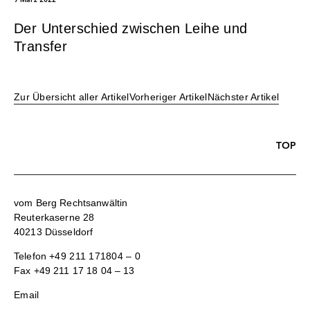
Der Unterschied zwischen Leihe und
Transfer
Zur Übersicht aller Artikel
Vorheriger Artikel
Nächster Artikel
TOP
vom Berg Rechtsanwältin
Reuterkaserne 28
40213 Düsseldorf
Telefon
+49 211 171804 – 0
Fax +49 211 17 18 04 – 13
Email