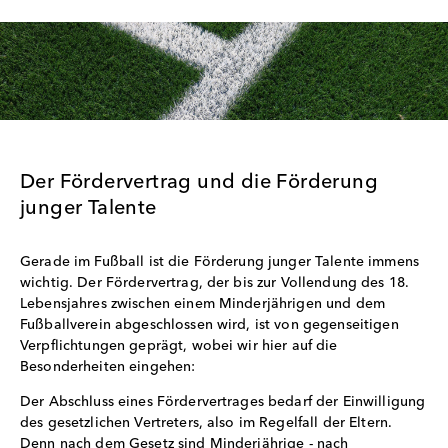
Der Fördervertrag und die Förderung
junger Talente
Gerade im Fußball ist die Förderung junger Talente immens
wichtig. Der Fördervertrag, der bis zur Vollendung des 18.
Lebensjahres zwischen einem Minderjährigen und dem
Fußballverein abgeschlossen wird, ist von gegenseitigen
Verpflichtungen geprägt, wobei wir hier auf die
Besonderheiten eingehen:
Der Abschluss eines Fördervertrages bedarf der Einwilligung
des gesetzlichen Vertreters, also im Regelfall der Eltern.
Denn nach dem Gesetz sind Minderjährige - nach