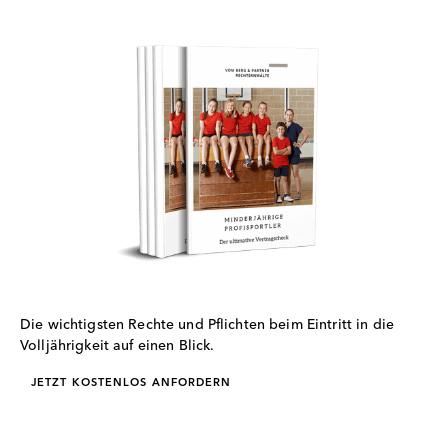
Die wichtigsten Rechte und Pflichten beim Eintritt in die
Volljährigkeit auf einen Blick.
JETZT KOSTENLOS ANFORDERN